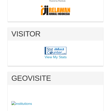
VISITOR
View My Stats
GEOVISITE