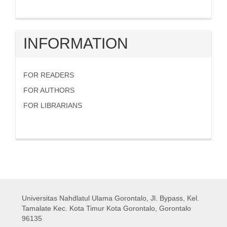
INFORMATION
FOR READERS
FOR AUTHORS
FOR LIBRARIANS
Universitas Nahdlatul Ulama Gorontalo,
Jl. Bypass, Kel.
Tamalate Kec. Kota Timur Kota Gorontalo, Gorontalo
96135