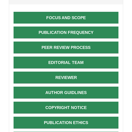
FOCUS AND SCOPE
PUBLICATION FREQUENCY
PEER REVIEW PROCESS
EDITORIAL TEAM
REVIEWER
AUTHOR GUIDLINES
COPYRIGHT NOTICE
PUBLICATION ETHICS