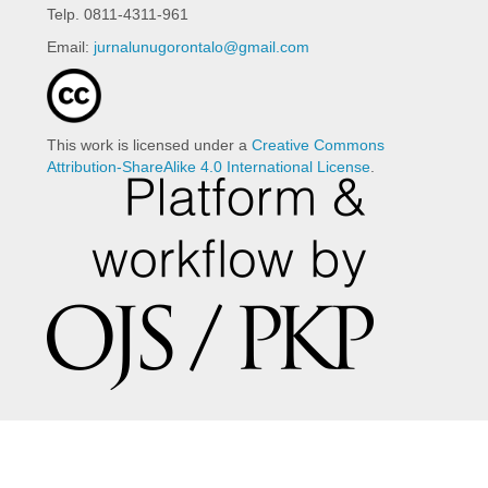
Telp. 0811-4311-961
Email:
jurnalunugorontalo@gmail.com
This work is licensed under a
Creative Commons
Attribution-ShareAlike 4.0 International License
.