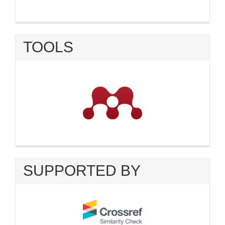
TOOLS
SUPPORTED BY