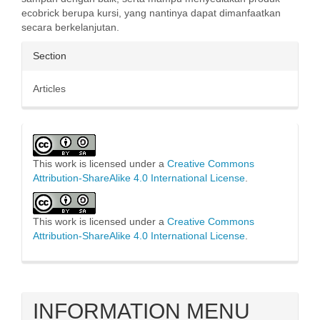
ecobrick berupa kursi, yang nantinya dapat dimanfaatkan
secara berkelanjutan.
Article
Section
Details
Articles
This work is licensed under a
Creative Commons
Attribution-ShareAlike 4.0 International License
.
This work is licensed under a
Creative Commons
Attribution-ShareAlike 4.0 International License
.
INFORMATION MENU