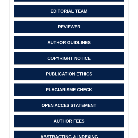
EDITORIAL TEAM
REVIEWER
AUTHOR GUIDLINES
COPYRIGHT NOTICE
PUBLICATION ETHICS
PLAGIARISME CHECK
OPEN ACCES STATEMENT
AUTHOR FEES
ABSTRACTING & INDEXING