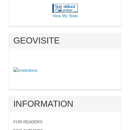
View My Stats
GEOVISITE
INFORMATION
FOR READERS