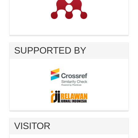
SUPPORTED BY
VISITOR