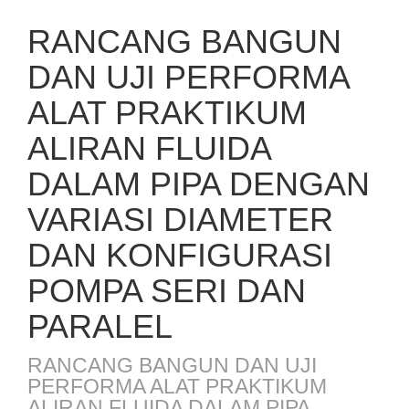
RANCANG BANGUN
DAN UJI PERFORMA
ALAT PRAKTIKUM
ALIRAN FLUIDA
DALAM PIPA DENGAN
VARIASI DIAMETER
DAN KONFIGURASI
POMPA SERI DAN
PARALEL
RANCANG BANGUN DAN UJI
PERFORMA ALAT PRAKTIKUM
ALIRAN FLUIDA DALAM PIPA