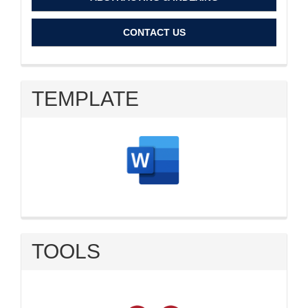
CONTACT US
TEMPLATE
TOOLS