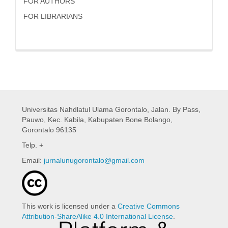
FOR AUTHORS
FOR LIBRARIANS
Universitas Nahdlatul Ulama Gorontalo,
Jalan. By Pass,
Pauwo, Kec. Kabila, Kabupaten Bone Bolango,
Gorontalo 96135
Telp. +
Email:
jurnalunugorontalo@gmail.com
This work is licensed under a
Creative Commons
Attribution-ShareAlike 4.0 International License
.