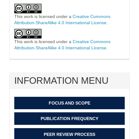
This work is licensed under a
Creative Commons
Attribution-ShareAlike 4.0 International License
.
This work is licensed under a
Creative Commons
Attribution-ShareAlike 4.0 International License
.
INFORMATION MENU
FOCUS AND SCOPE
PUBLICATION FREQUENCY
PEER REVIEW PROCESS